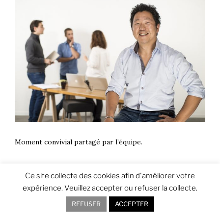
Moment convivial partagé par l’équipe.
Ce site collecte des cookies afin d'améliorer votre
expérience. Veuillez accepter ou refuser la collecte.
REFUSER
ACCEPTER