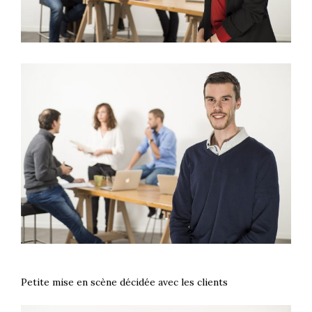
Petite mise en scène décidée avec les clients