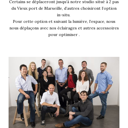
Certains se déplaceront jusqu’à notre studio situé à 2 pas
du Vieux port de Marseille, d’autres choisiront l’option
in-situ.
Pour cette option et suivant la lumière, l’espace, nous
nous déplaçons avec nos éclairages et autres accessoires
pour optimiser .