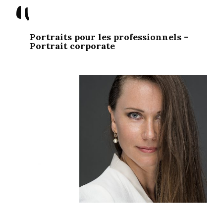
"
Portraits pour les professionnels -
Portrait corporate