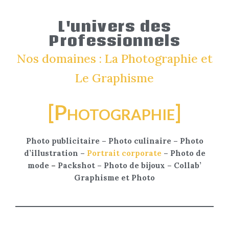
L'univers des
Professionnels
Nos domaines : La Photographie et
Le Graphisme
[Photographie]
Photo publicitaire
–
Photo culinaire
–
Photo
d’illustration
–
Portrait corporate
–
Photo de
mode
–
Packshot
–
Photo de bijoux
–
Collab’
Graphisme et Photo