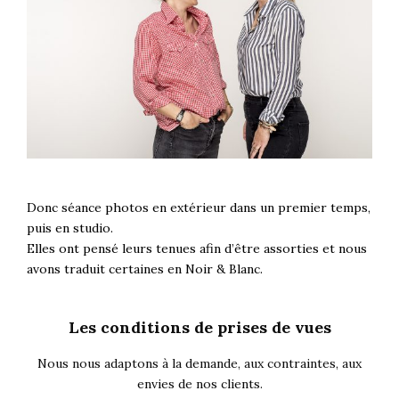
Donc séance photos en extérieur dans un premier temps,
puis en studio.
Elles ont pensé leurs tenues afin d’être assorties et nous
avons traduit certaines en Noir & Blanc.
Les conditions de prises de vues
Nous nous adaptons à la demande, aux contraintes, aux
envies de nos clients.