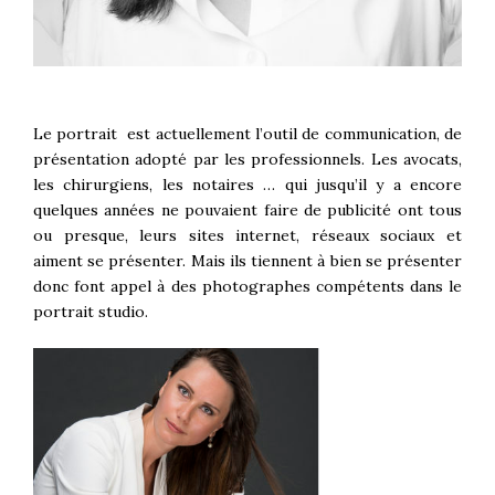
Le portrait est actuellement l’outil de communication, de
présentation adopté par les professionnels. Les avocats,
les chirurgiens, les notaires … qui jusqu’il y a encore
quelques années ne pouvaient faire de publicité ont tous
ou presque, leurs sites internet, réseaux sociaux et
aiment se présenter. Mais ils tiennent à bien se présenter
donc font appel à des photographes compétents dans le
portrait studio.