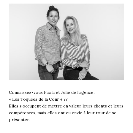
Connaissez-vous Paola et Julie de l’agence :
« Les Toquées de la Com’ « ??
Elles s’occupent de mettre en valeur leurs clients et leurs
compétences, mais elles ont eu envie à leur tour de se
présenter.