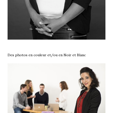
Des photos en couleur et/ou en Noir et Blanc