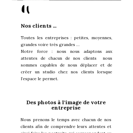
"
Nos clients ...
Toutes les entreprises : petites, moyennes,
grandes voire très grandes …
Notre force : nous nous adaptons aux
attentes de chacun de nos clients nous
sommes capables de nous déplacer et de
créer un studio chez nos clients lorsque
l’espace le permet.
Des photos à l'image de votre
entreprise
Nous prenons le temps avec chacun de nos
clients afin de comprendre leurs attentes et