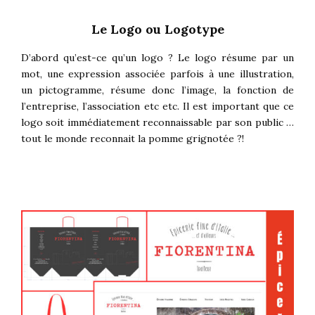
Le Logo ou Logotype
D’abord qu’est-ce qu’un logo ? Le logo résume par un
mot, une expression associée parfois à une illustration,
un pictogramme, résume donc l’image, la fonction de
l’entreprise, l’association etc etc. Il est important que ce
logo soit immédiatement reconnaissable par son public …
tout le monde reconnait la pomme grignotée ?!