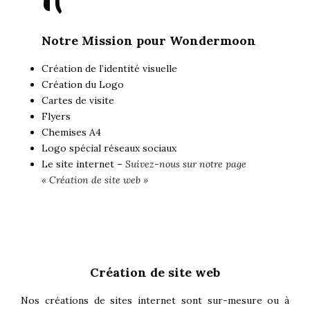
"
Notre Mission pour Wondermoon
Création de l’identité visuelle
Création du Logo
Cartes de visite
Flyers
Chemises A4
Logo spécial réseaux sociaux
Le site internet –
Suivez-nous sur notre page
« Création de site web »
Création de site web
Nos créations de sites internet sont sur-mesure ou à