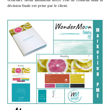
décision finale est prise par le client.