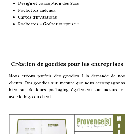
Design et conception des Sacs
Pochettes cadeaux
Cartes d’invitations
Pochettes « Goûter surprise »
Création de goodies pour les entreprises
Nous créons parfois des goodies à la demande de nos
clients. Des goodies sur-mesure que nous accompagnons
bien sur de leurs packaging également sur mesure et
avec le logo du client.