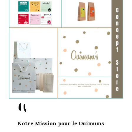
"
Notre Mission pour le Ouimums