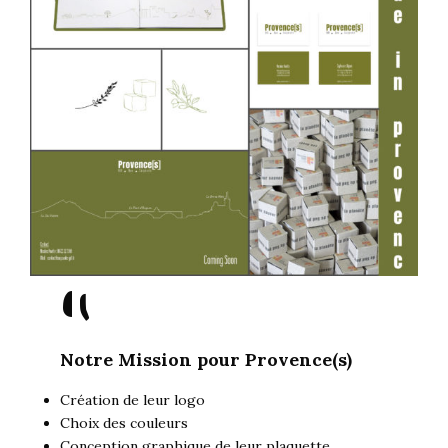
"
Notre Mission pour Provence(s)
Création de leur logo
Choix des couleurs
Conception graphique de leur plaquette