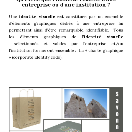
entreprise ou d'une institution ?
Une
identité visuelle est
constituée par un ensemble
d’éléments graphiques dédiés à une entreprise lui
permettant ainsi d’être remarquable, identifiable. Tous
les éléments graphiques de l’
identité visuelle
sélectionnés et validés par l’entreprise et/ou
l’institution formeront ensemble : La « charte graphique
» (corporate identity code).