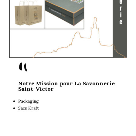
"
Notre Mission pour La Savonnerie
Saint-Victor
Packaging
Sacs Kraft