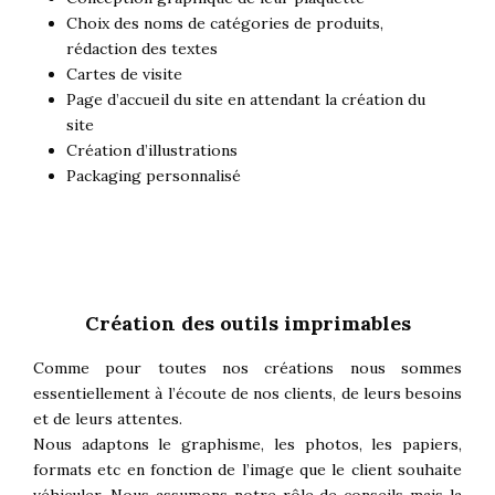
Choix des noms de catégories de produits,
rédaction des textes
Cartes de visite
Page d’accueil du site en attendant la création du
site
Création d’illustrations
Packaging personnalisé
Création des outils imprimables
Comme pour toutes nos créations nous sommes
essentiellement à l’écoute de nos clients, de leurs besoins
et de leurs attentes.
Nous adaptons le graphisme, les photos, les papiers,
formats etc en fonction de l’image que le client souhaite
véhiculer. Nous assumons notre rôle de conseils mais la