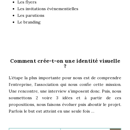
Les flyers
Les invitations évènementielles
Les parutions
Le branding
Comment crée-t-on une identité visuelle
?
L’étape la plus importante pour nous est de comprendre
l’entreprise, l’association qui nous confie cette mission.
Une rencontre, une interview s’imposent donc. Puis, nous
soumettons 2 voire 3 idées et à partir de ces
propositions, nous faisons évoluer puis aboutir le projet.
Parfois le but est atteint en une seule fois …