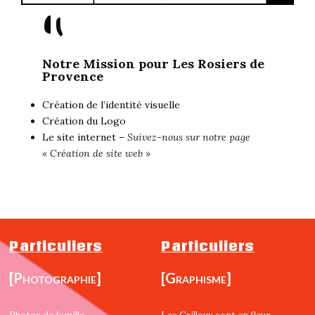
"
Notre Mission pour Les Rosiers de
Provence
Création de l’identité visuelle
Création du Logo
Le site internet –
Suivez-nous sur notre page
« Création de site web »
Particuliers
Particuliers
[Photographie]
[Graphisme]