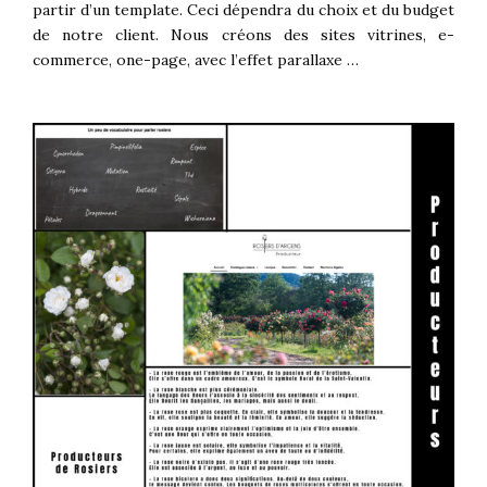
partir d’un template. Ceci dépendra du choix et du budget
de notre client. Nous créons des sites vitrines, e-
commerce, one-page, avec l’effet parallaxe …