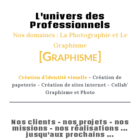
L'univers des
Professionnels
Nos domaines : La Photographie et Le
Graphisme
[Graphisme]
Création d’identité visuelle
–
Création de
papeterie
–
Création de sites internet
–
Collab’
Graphisme et Photo
Nos clients - nos projets - nos
missions - nos réalisations ...
jusqu'aux prochains ...