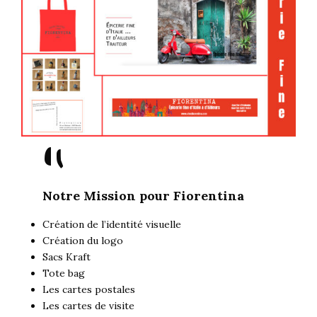
"
Notre Mission pour Fiorentina
Création de l’identité visuelle
Création du logo
Sacs Kraft
Tote bag
Les cartes postales
Les cartes de visite