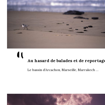
"
Au hasard de balades et de reportag
Le bassin d’Arcachon, Marseille, Marrakech …