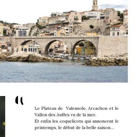
"
Le Plateau de Valensole, Arcachon et le
Vallon des Auffes vu de la mer.
Et enfin les coquelicots qui annoncent le
printemps, le début de la belle saison…