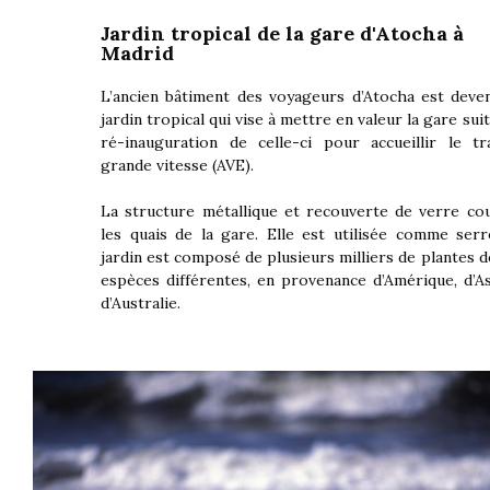
Jardin tropical de la gare d'Atocha à
Madrid
L’ancien bâtiment des voyageurs d’Atocha est deve
jardin tropical qui vise à mettre en valeur la gare suit
ré-inauguration de celle-ci pour accueillir le tr
grande vitesse (AVE).
La structure métallique et recouverte de verre cou
les quais de la gare. Elle est utilisée comme serr
jardin est composé de plusieurs milliers de plantes 
espèces différentes, en provenance d’Amérique, d’As
d’Australie.