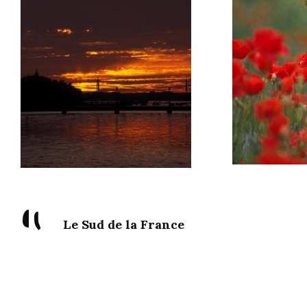
"
Le Sud de la France