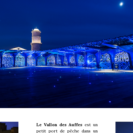
Le Vallon des Auffes
est un
petit port de pêche dans un