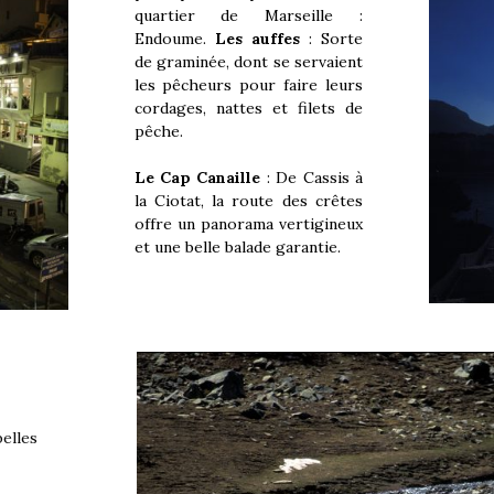
quartier de Marseille :
Endoume.
Les auffes
: Sorte
de graminée, dont se servaient
les pêcheurs pour faire leurs
cordages, nattes et filets de
pêche.
Le Cap Canaille
: De Cassis à
la Ciotat, la route des crêtes
offre un panorama vertigineux
et une belle balade garantie.
elles