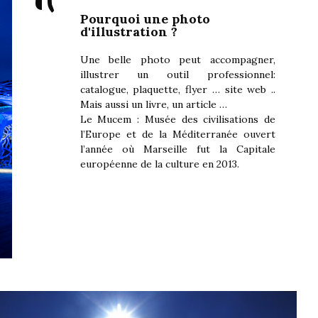
"
Pourquoi une photo
d'illustration ?
Une belle photo peut accompagner,
illustrer un outil professionnel:
catalogue, plaquette, flyer … site web ..
Mais aussi un livre, un article …
Le Mucem : Musée des civilisations de
l’Europe et de la Méditerranée ouvert
l’année où Marseille fut la Capitale
européenne de la culture en 2013.