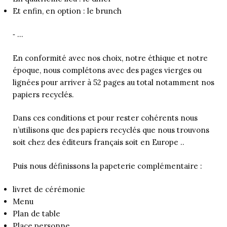
Et enfin, en option : le brunch
⁃ …
En conformité avec nos choix, notre éthique et notre
époque, nous complétons avec des pages vierges ou
lignées pour arriver à 52 pages au total notamment nos
papiers recyclés.
Dans ces conditions et pour rester cohérents nous
n’utilisons que des papiers recyclés que nous trouvons
soit chez des éditeurs français soit en Europe ..
Puis nous définissons la papeterie complémentaire :
livret de cérémonie
Menu
Plan de table
Place personne