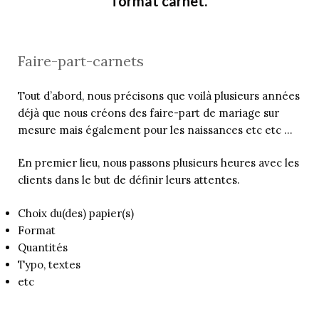
format carnet.
Faire-part-carnets
Tout d’abord, nous précisons que voilà plusieurs années
déjà que nous créons des faire-part de mariage sur
mesure mais également pour les naissances etc etc …
En premier lieu, nous passons plusieurs heures avec les
clients dans le but de définir leurs attentes.
Choix du(des) papier(s)
Format
Quantités
Typo, textes
etc