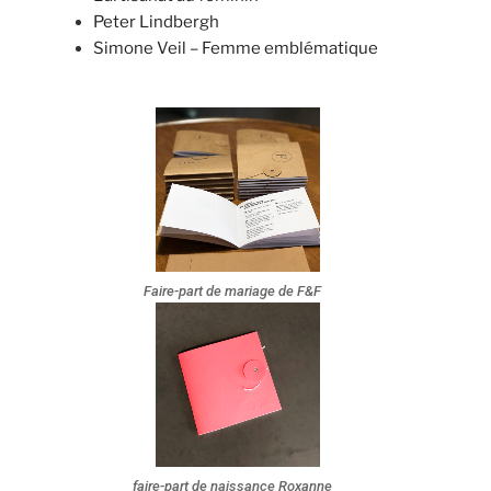
Peter Lindbergh
Simone Veil – Femme emblématique
Faire-part de mariage de F&F
faire-part de naissance Roxanne