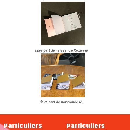
faire-part de naissance Roxanne
faire-part de naissance N.
Particuliers
Particuliers