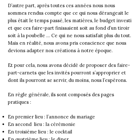
D’autre part, après toutes ces années nous nous
sommes rendus compte que ce qui nous dérangeait le
plus était le temps passé, les matières, le budget investi
et que ces faire-part finissaient soit au fond d’un tiroir
soit à la poubelle … Ce qui ne nous satisfait plus du tout.
Mais en réalité, nous avons pris conscience que nous
devions adapter nos créations à notre époque.
Et pour cela, nous avons décidé de proposer des faire-
part-carnets que les invités pourront s’approprier et
dont ils pourront se servir, du moins, nous l’espérons.
En règle générale, ils sont composés des pages
pratiques :
En premier lieu : l’annonce du mariage
En second lieu : la cérémonie
En troisième lieu : le cocktail
En quatrième lieu : le diner