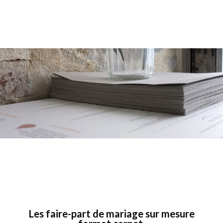
Les faire-part de mariage sur mesure