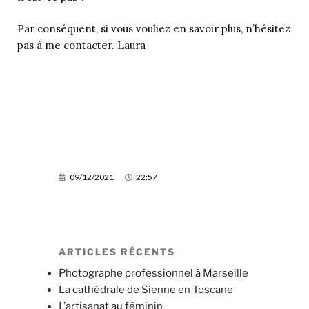
Par conséquent, si vous vouliez en savoir plus, n’hésitez
pas à me contacter. Laura
09/12/2021
22:57
ARTICLES RÉCENTS
Photographe professionnel à Marseille
La cathédrale de Sienne en Toscane
L’artisanat au féminin