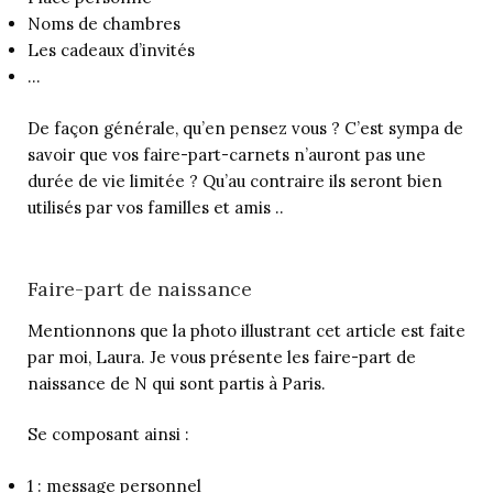
Noms de chambres
Les cadeaux d’invités
…
De façon générale, qu’en pensez vous ? C’est sympa de
savoir que vos faire-part-carnets n’auront pas une
durée de vie limitée ? Qu’au contraire ils seront bien
utilisés par vos familles et amis ..
Faire-part de naissance
Mentionnons que la photo illustrant cet article est faite
par moi, Laura. Je vous présente les faire-part de
naissance de N qui sont partis à Paris.
Se composant ainsi :
1 : message personnel