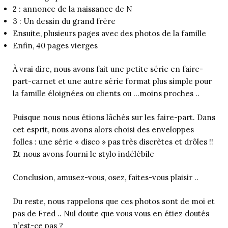
2 : annonce de la naissance de N
3 : Un dessin du grand frère
Ensuite, plusieurs pages avec des photos de la famille
Enfin, 40 pages vierges
À vrai dire, nous avons fait une petite série en faire-
part-carnet et une autre série format plus simple pour
la famille éloignées ou clients ou …moins proches ..
Puisque nous nous étions lâchés sur les faire-part. Dans
cet esprit, nous avons alors choisi des enveloppes
folles : une série « disco » pas très discrètes et drôles !!
Et nous avons fourni le stylo indélébile
Conclusion, amusez-vous, osez, faites-vous plaisir ..
Du reste, nous rappelons que ces photos sont de moi et
pas de Fred .. Nul doute que vous vous en étiez doutés
n’est-ce pas ?