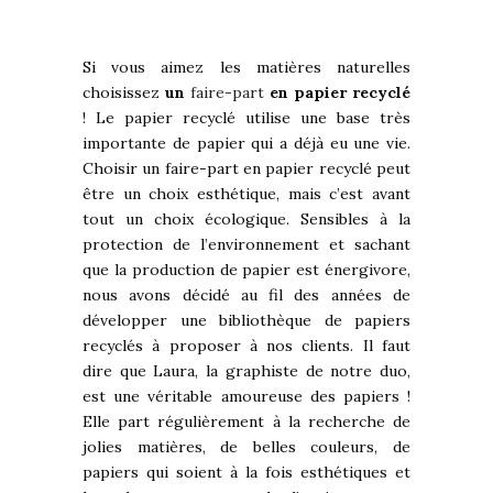
Si vous aimez les matières naturelles
choisissez
un
faire-part
en papier recyclé
! Le papier recyclé utilise une base très
importante de papier qui a déjà eu une vie.
Choisir un faire-part en papier recyclé peut
être un choix esthétique, mais c’est avant
tout un choix écologique. Sensibles à la
protection de l’environnement et sachant
que la production de papier est énergivore,
nous avons décidé au fil des années de
développer une bibliothèque de papiers
recyclés à proposer à nos clients. Il faut
dire que Laura, la graphiste de notre duo,
est une véritable amoureuse des papiers !
Elle part régulièrement à la recherche de
jolies matières, de belles couleurs, de
papiers qui soient à la fois esthétiques et